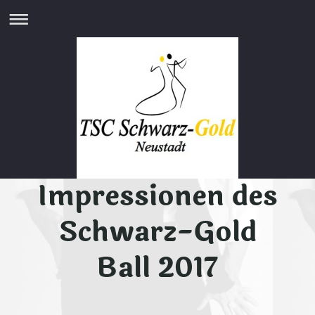
Impressionen des
Schwarz-Gold
Ball 2017