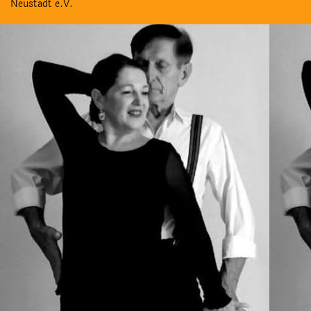
Neustadt e.V.